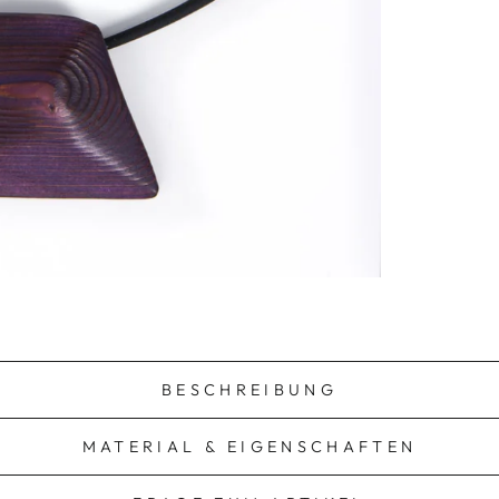
BESCHREIBUNG
MATERIAL & EIGENSCHAFTEN