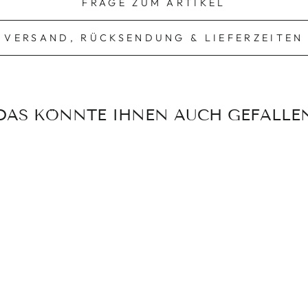
FRAGE ZUM ARTIKEL
VERSAND, RÜCKSENDUNG & LIEFERZEITEN
DAS KÖNNTE IHNEN AUCH GEFALLE