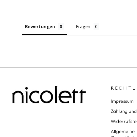
Bewertungen
Fragen
RECHTL
Impressum
Zahlung und
Widerrufsre
Allgemeine