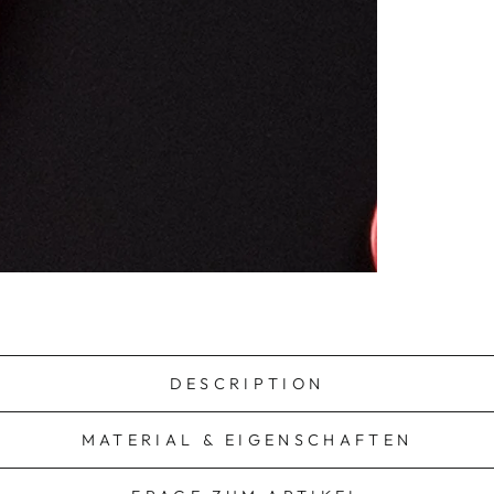
DESCRIPTION
MATERIAL & EIGENSCHAFTEN