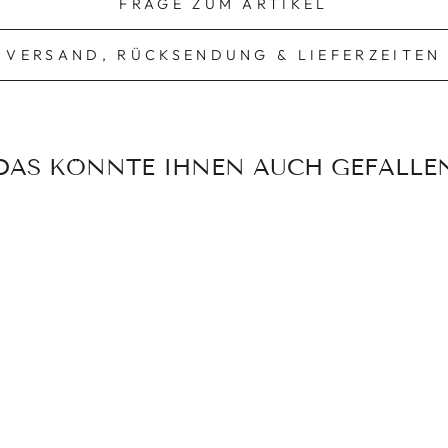
FRAGE ZUM ARTIKEL
VERSAND, RÜCKSENDUNG & LIEFERZEITEN
DAS KÖNNTE IHNEN AUCH GEFALLE