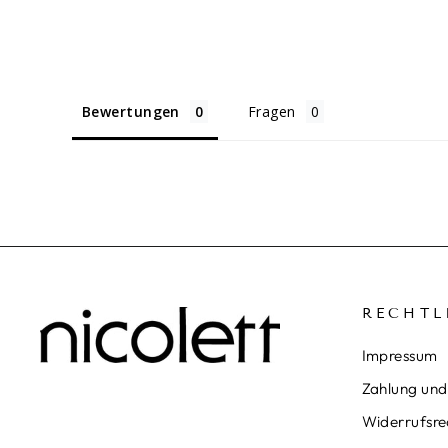
Bewertungen
Fragen
RECHTL
Impressum
Zahlung und
Widerrufsre