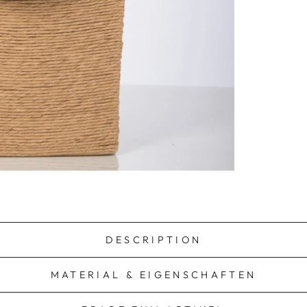
DESCRIPTION
MATERIAL & EIGENSCHAFTEN