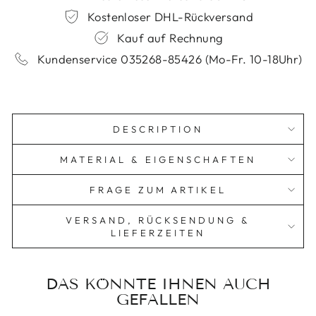
Kostenloser DHL-Rückversand
Kauf auf Rechnung
Kundenservice 035268-85426 (Mo-Fr. 10-18Uhr)
DESCRIPTION
MATERIAL & EIGENSCHAFTEN
FRAGE ZUM ARTIKEL
VERSAND, RÜCKSENDUNG &
LIEFERZEITEN
DAS KÖNNTE IHNEN AUCH
GEFALLEN